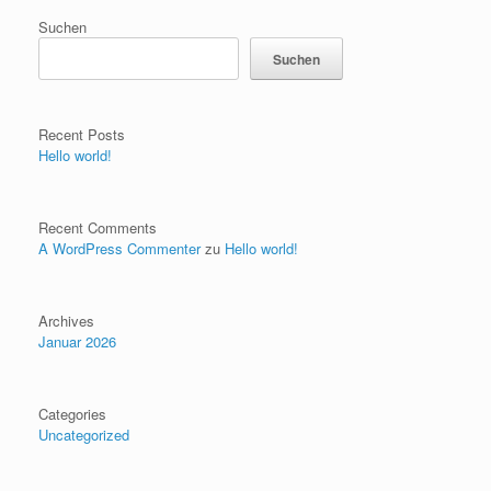
Suchen
Suchen
Recent Posts
Hello world!
Recent Comments
A WordPress Commenter
zu
Hello world!
Archives
Januar 2026
Categories
Uncategorized